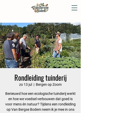
Rondleiding tuinderij
zo 13 jul
  |  
Bergen op Zoom
Benieuwd hoe een ecologische tuinderij werkt
en hoe we voedsel verbouwen dat goed is
voor mens én natuur? Tijdens een rondleiding
op Van Bergse Bodem neem ik je mee in ons