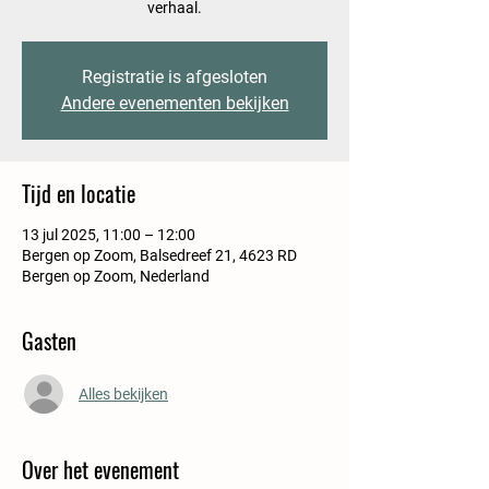
verhaal.
Registratie is afgesloten
Andere evenementen bekijken
Tijd en locatie
13 jul 2025, 11:00 – 12:00
Bergen op Zoom, Balsedreef 21, 4623 RD
Bergen op Zoom, Nederland
Gasten
Alles bekijken
Over het evenement