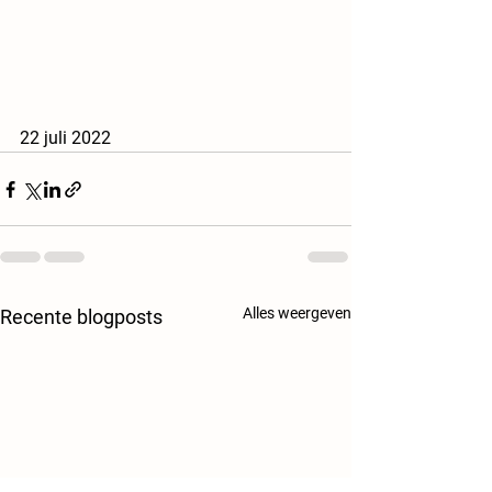
22 juli 2022
Alles weergeven
Recente blogposts