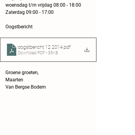
woensdag t/m vrijdag 08:00 - 18:00 
Zaterdag 09:00 - 17:00
Oogstbericht
oogstbericht 12 2014
.pdf
Download PDF • 35KB
Groene groeten,
Maarten
Van Bergse Bodem