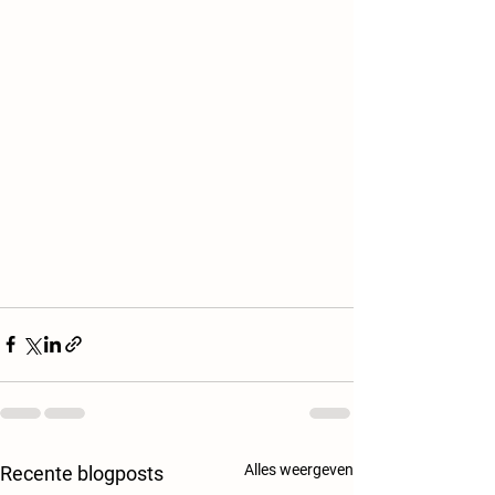
Alles weergeven
Recente blogposts