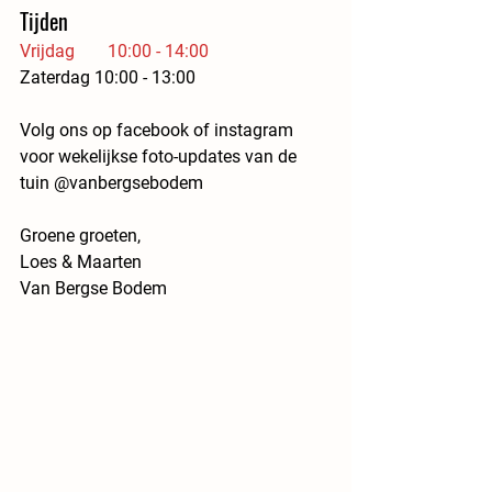
Tijden
Vrijdag	10:00 - 14:00
Zaterdag 10:00 - 13:00
Volg ons op facebook of instagram 
voor wekelijkse foto-updates van de 
tuin @vanbergsebodem
Groene groeten,
Loes & Maarten
Van Bergse Bodem