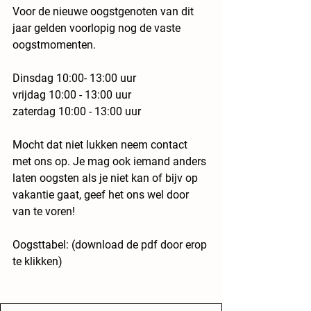
Voor de nieuwe oogstgenoten van dit 
jaar gelden voorlopig nog de vaste 
oogstmomenten.
Dinsdag 10:00- 13:00 uur
vrijdag 10:00 - 13:00 uur
zaterdag 10:00 - 13:00 uur
Mocht dat niet lukken neem contact 
met ons op. Je mag ook iemand anders 
laten oogsten als je niet kan of bijv op 
vakantie gaat, geef het ons wel door 
van te voren!
Oogsttabel: (download de pdf door erop 
te klikken)