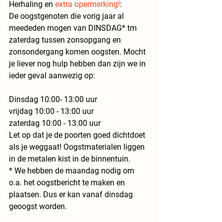
Herhaling en 
extra opermerking!
:
De oogstgenoten die vorig jaar al 
meededen mogen van DINSDAG* tm 
zaterdag tussen zonsopgang en 
zonsondergang komen oogsten. Mocht 
je liever nog hulp hebben dan zijn we in 
ieder geval aanwezig op:
Dinsdag 10:00- 13:00 uur
vrijdag 10:00 - 13:00 uur
zaterdag 10:00 - 13:00 uur
Let op dat je de poorten goed dichtdoet 
als je weggaat! Oogstmaterialen liggen 
in de metalen kist in de binnentuin.
* We hebben de maandag nodig om 
o.a. het oogstbericht te maken en 
plaatsen. Dus er kan vanaf dinsdag 
geoogst worden.