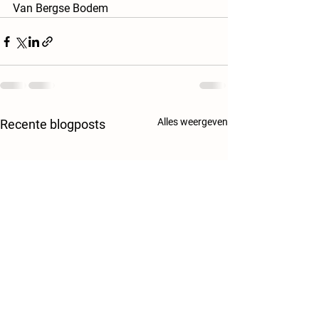
Van Bergse Bodem
Alles weergeven
Recente blogposts