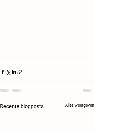
Alles weergeven
Recente blogposts